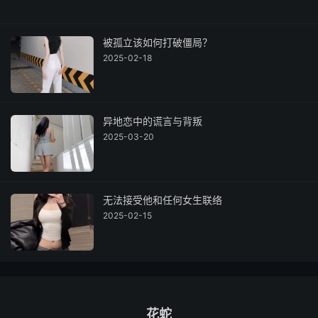
被孤立该如何打破僵局？
2025-02-18
异地恋中的谎言与背叛
2025-03-20
无法接受他和任何女生联络
2025-02-15
花蛇