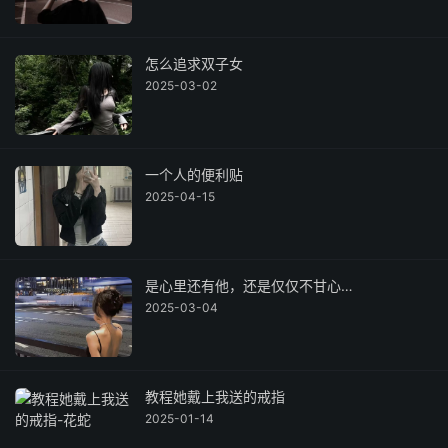
怎么追求双子女
2025-03-02
一个人的便利贴
2025-04-15
是心里还有他，还是仅仅不甘心…
2025-03-04
教程她戴上我送的戒指
2025-01-14