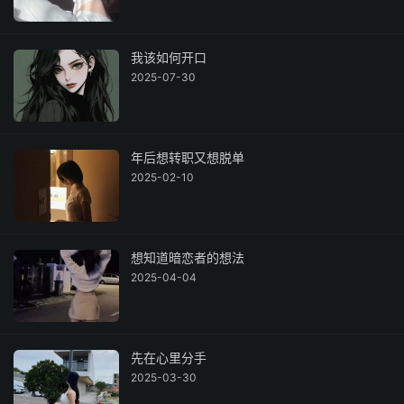
我该如何开口
2025-07-30
年后想转职又想脱单
2025-02-10
想知道暗恋者的想法
2025-04-04
先在心里分手
2025-03-30