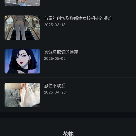
与童年创伤及抑郁症女孩相处的艰难
2025-03-13
真诚与欺骗的博弈
2025-05-02
忍住不联系
2025-04-28
花蛇