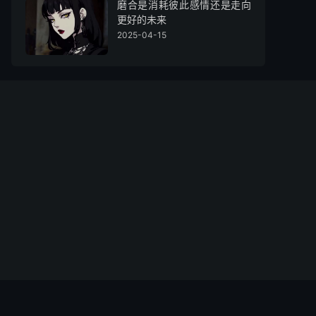
磨合是消耗彼此感情还是走向
更好的未来
2025-04-15