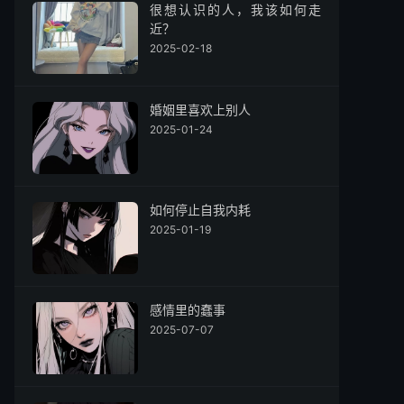
很想认识的人，我该如何走
近？
2025-02-18
婚姻里喜欢上别人
2025-01-24
如何停止自我内耗
2025-01-19
感情里的蠢事
2025-07-07