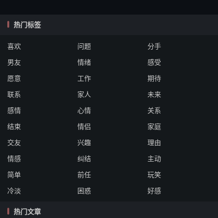
热门标签
喜欢
问题
分手
男友
情绪
感受
愿意
工作
期待
联系
家人
未来
感情
心情
关系
结束
情侣
家庭
交友
兴趣
理由
情感
纠结
主动
简单
前任
玩笑
冷淡
困惑
好感
热门文章