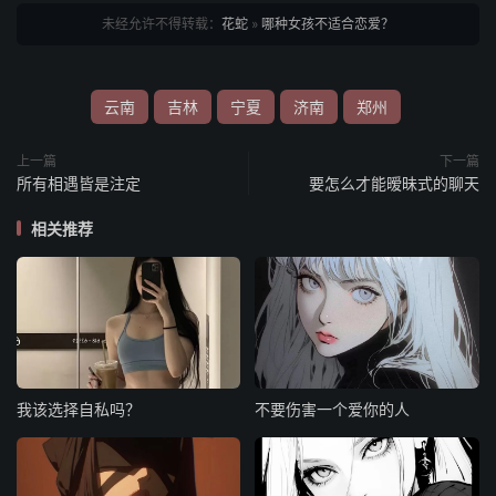
未经允许不得转载：
花蛇
»
哪种女孩不适合恋爱？
云南
吉林
宁夏
济南
郑州
上一篇
下一篇
所有相遇皆是注定
要怎么才能暧昧式的聊天
相关推荐
我该选择自私吗？
不要伤害一个爱你的人