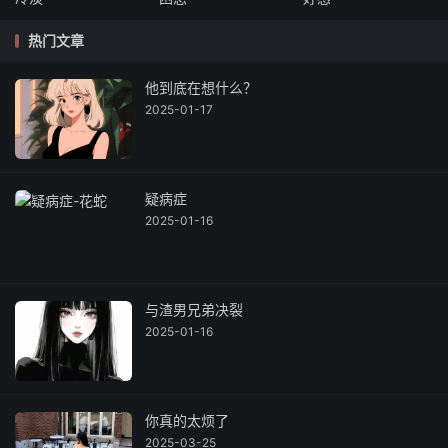
热门文章
他到底在想什么？
2025-01-17
疑病症
2025-01-16
与渣男兄弟决裂
2025-01-16
你真的太烦了
2025-03-25