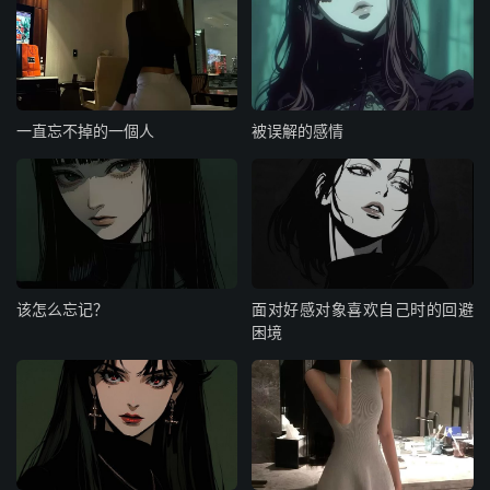
一直忘不掉的一個人
被误解的感情
该怎么忘记？
面对好感对象喜欢自己时的回避
困境