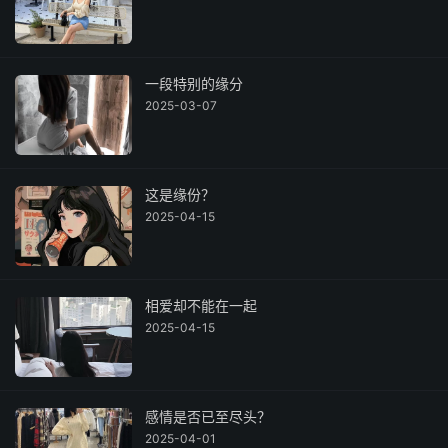
一段特别的缘分
2025-03-07
这是缘份？
2025-04-15
相爱却不能在一起
2025-04-15
感情是否已至尽头？
2025-04-01