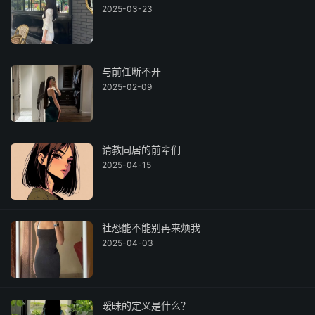
2025-03-23
与前任断不开
2025-02-09
请教同居的前辈们
2025-04-15
社恐能不能别再来烦我
2025-04-03
暧昧的定义是什么？