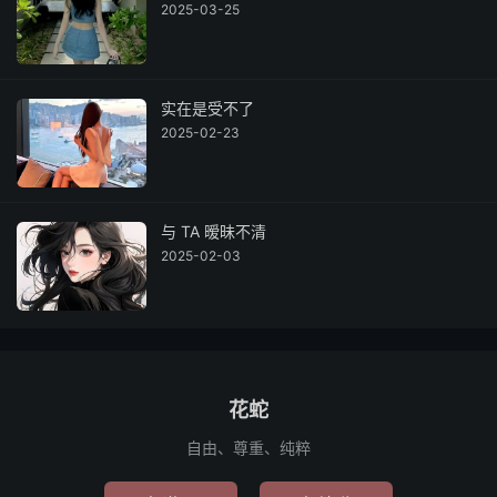
2025-03-25
实在是受不了
2025-02-23
与 TA 暧昧不清
2025-02-03
花蛇
自由、尊重、纯粹