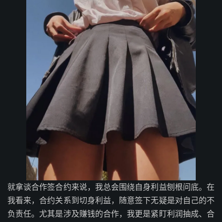
就拿谈合作签合约来说，我总会围绕自身利益刨根问底。在
我看来，合约关系到切身利益，随意签下无疑是对自己的不
负责任。尤其是涉及赚钱的合作，我更是紧盯利润抽成、合