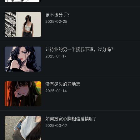
该不该分手？
2025-02-25
让待业的另一半接我下班，过分吗？
2025-01-17
没有尽头的异地恋
2025-01-14
如何放宽心胸相信爱情呢？
2025-03-17