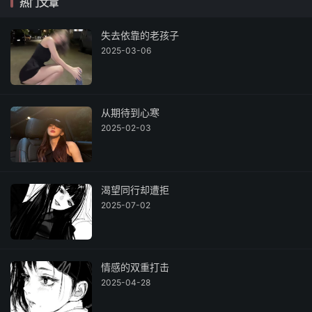
热门文章
失去依靠的老孩子
2025-03-06
从期待到心寒
2025-02-03
渴望同行却遭拒
2025-07-02
情感的双重打击
2025-04-28