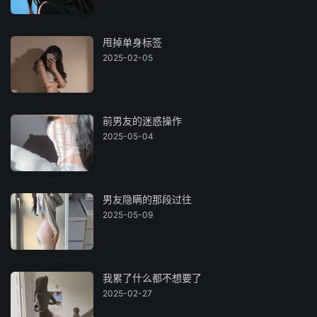
甩掉单身标签
2025-02-05
前男友的迷惑操作
2025-05-04
男友隐瞒的那段过往
2025-05-09
我累了什么都不想要了
2025-02-27