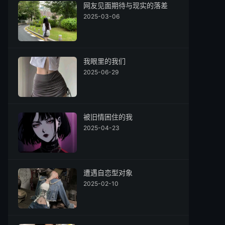
网友见面期待与现实的落差
2025-03-06
我眼里的我们
2025-06-29
被旧情困住的我
2025-04-23
遭遇自恋型对象
2025-02-10