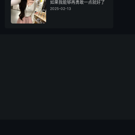
如果我能够再勇敢一点就好了
2025-02-13