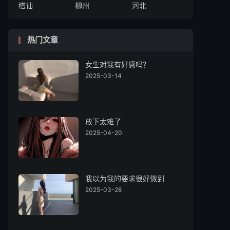
搭讪
柳州
河北
热门文章
女生对我有好感吗？
2025-03-14
放下太难了
2025-04-20
我以为我的要求很好做到
2025-03-28