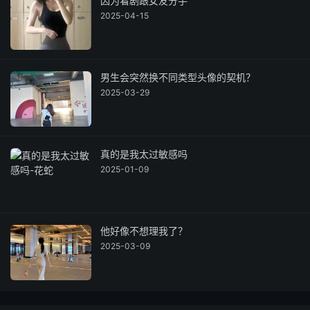
因为看剧跟女友分手
2025-04-15
男生会突然换不同类型头像的契机？
2025-03-29
真的是我太过敏感吗
2025-01-09
他好像不想理我了？
2025-03-09