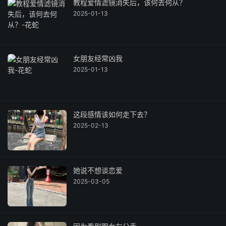
教程爱情滤镜消失后，该何去何从？
2025-01-13
女朋友经常凶我
2025-01-13
这段感情该如何走下去？
2025-02-13
她说不想谈恋爱
2025-03-05