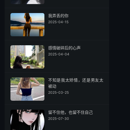
我弄丢的你
2025-04-15
感情破碎后的心声
2025-04-04
不知是我太矫情，还是男友太
被动
2025-03-25
留不住他，也留不住自己
2025-07-30