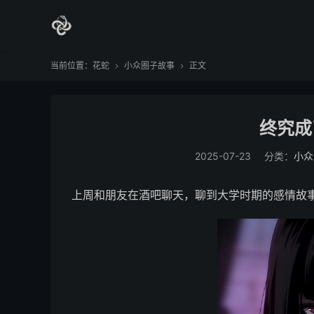
当前位置：
花蛇
小众圈子故事
正文


终究成
2025-07-23
分类：
小众
上周和朋友在酒吧聊天，聊到大学时期的感情故