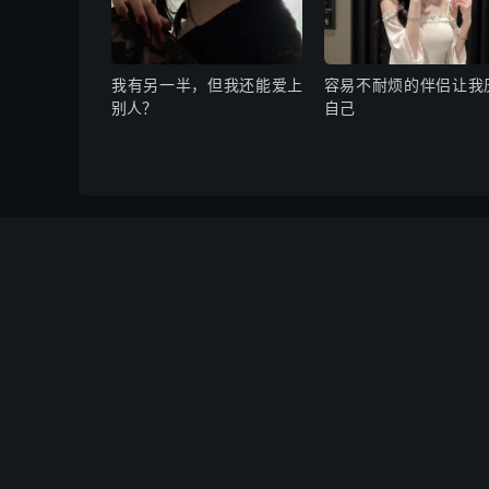
我有另一半，但我还能爱上
容易不耐烦的伴侣让我
别人？
自己