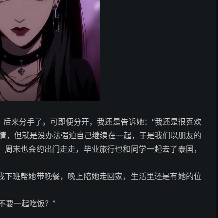
，后来分手了。可即便分开，我还是告诉她：“我还是很喜欢
感情，但就是没办法强迫自己继续在一起，于是我们以朋友的
，周末也会约出门走走，毕业旅行也和同学一起去了泰国，
我下班帮她带晚餐，晚上陪她走回家，生活里还是有她的位
不要一起吃饭？”