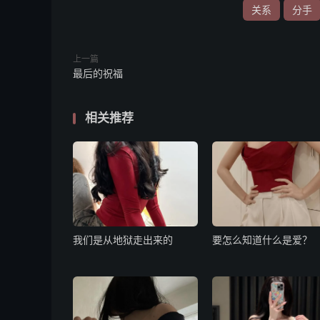
关系
分手
上一篇
最后的祝福
相关推荐
我们是从地狱走出来的
要怎么知道什么是爱？