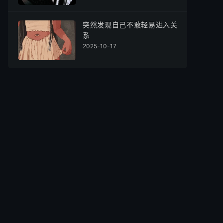
突然发现自己不敢轻易进入关
系
2025-10-17