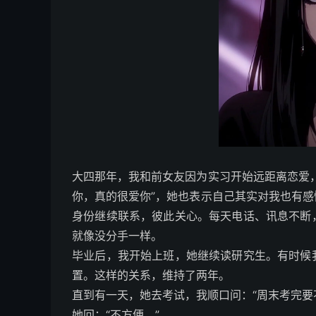
大四那年，我和前女友因为实习开始远距离恋爱
你，真的很爱你”，她也表示自己其实对我也有
身份继续联系，彼此关心。每天电话、讯息不断
就像没分手一样。
毕业后，我开始上班，她继续读研究生。有时候
置。这样的关系，维持了两年。
直到有一天，她去考试，我顺口问：“周末考完要
她回：“不方便。”