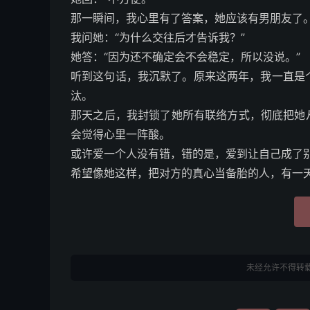
那一瞬间，我心里有了答案，她应该有男朋友了
我问她：“为什么交往后才告诉我？”
她答：“因为还不确定会不会稳定，所以没说。”
听到这句话，我沉默了。原来这两年，我一直是个
汰。
那天之后，我封锁了她所有联络方式，彻底把她
会觉得心里一阵酸。
或许爱一个人没有错，错的是，爱到让自己成了
希望像她这样，把对方的真心当备胎的人，有一
未经允许不得转