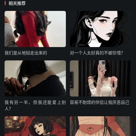
相关推荐
我们是从地狱走出来的
对一个人太好真的不被珍惜？
我有另一半，但我还能爱上别
容易不耐烦的伴侣让我厌恶自己
人？