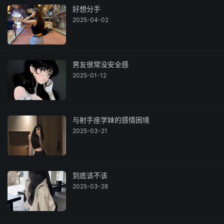
好想分手
2025-04-02
男友很常没安全感
2025-01-12
与射手座学妹的感情困境
2025-03-21
到底该不该
2025-03-28