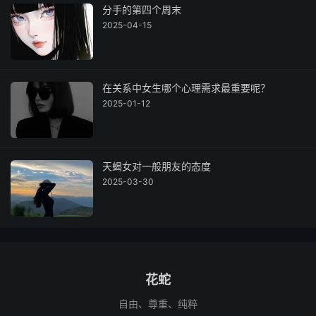
分手的第四个周末
2025-04-15
在关系中女生哪个心理需求最重要呢？
2025-01-12
天蝎女对一般朋友的态度
2025-03-30
花蛇
自由、尊重、纯粹