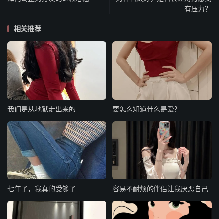
有压力？
相关推荐
我们是从地狱走出来的
要怎么知道什么是爱？
七年了，我真的受够了
容易不耐烦的伴侣让我厌恶自己