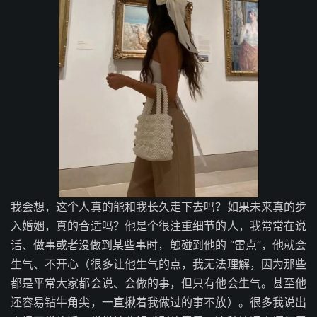
我会想，这个人真的能和我长久走下去吗？如果未来真的步
入婚姻，真的合适吗？他是个很注重细节的人，我常常在说
话、做事或者没做到某些事时，触碰到他的 “雷点”，他就会
生气、不开心（很多让他生气的点，我无法理解，因为那些
都是平常大家都会说、会做的事，但只有他会生气。甚至他
还容易钻牛角尖，一直揪着我做过的事不放）。很多我说出