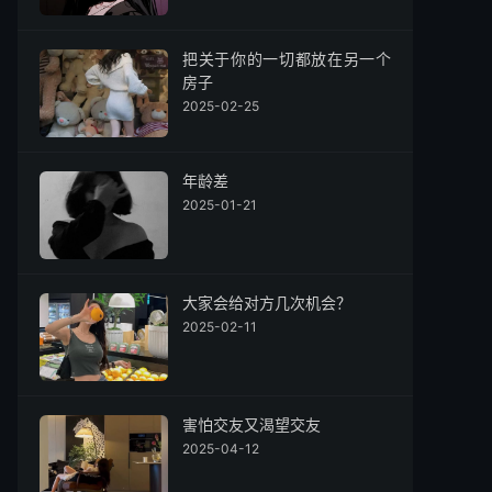
把关于你的一切都放在另一个
房子
2025-02-25
年龄差
2025-01-21
大家会给对方几次机会？
2025-02-11
害怕交友又渴望交友
2025-04-12