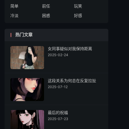
简单
前任
玩笑
冷淡
困惑
好感
热门文章
女同事疑似对我保持距离
2025-02-24
这段关系为何总在反复拉扯
2025-07-12
最后的祝福
2025-07-23