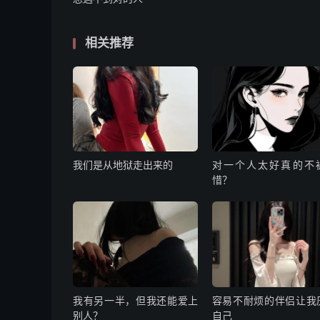
相关推荐
我们是从地狱走出来的
对一个人太好真的不
惜？
我有另一半，但我还能爱上
容易不耐烦的伴侣让我
别人？
自己