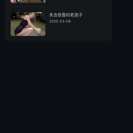
失去依靠的老孩子
2025-03-06