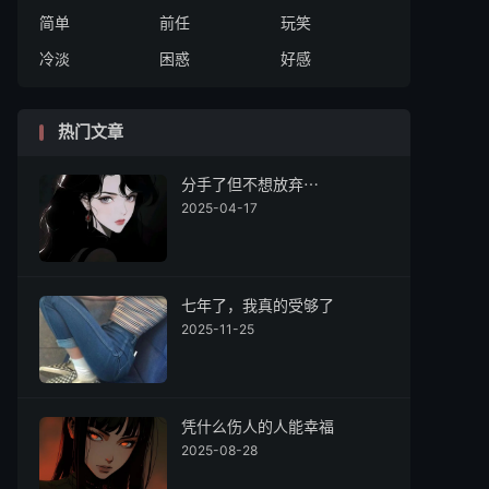
简单
前任
玩笑
冷淡
困惑
好感
热门文章
分手了但不想放弃⋯
2025-04-17
七年了，我真的受够了
2025-11-25
凭什么伤人的人能幸福
2025-08-28