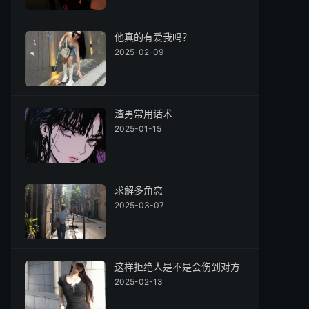
他真的有爱我吗？
2025-02-09
渣男常用话术
2025-01-15
求解多角恋
2025-03-07
这样拒绝人是不是会伤到对方
2025-02-13