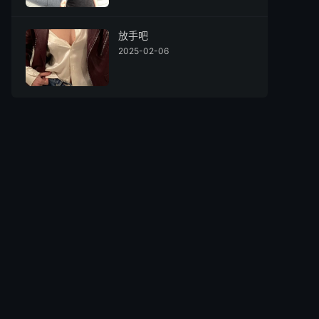
放手吧
2025-02-06