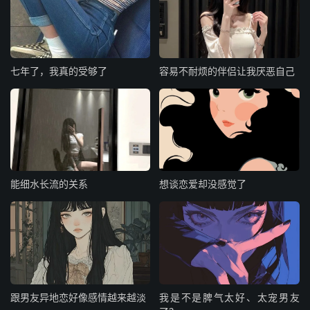
七年了，我真的受够了
容易不耐烦的伴侣让我厌恶自己
能细水长流的关系
想谈恋爱却没感觉了
跟男友异地恋好像感情越来越淡
我是不是脾气太好、太宠男友