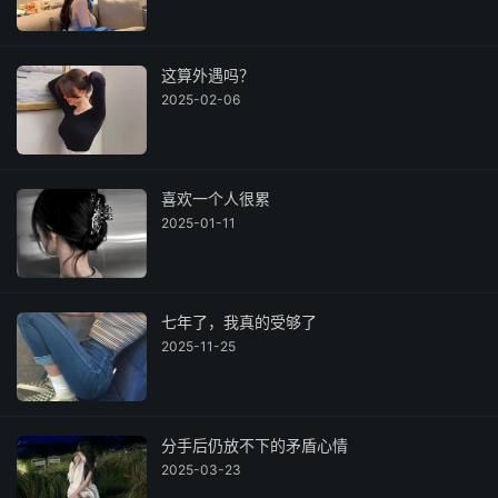
这算外遇吗？
2025-02-06
喜欢一个人很累
2025-01-11
七年了，我真的受够了
2025-11-25
分手后仍放不下的矛盾心情
2025-03-23