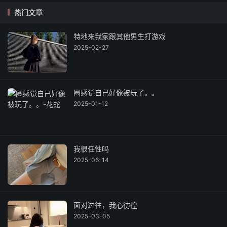
热门文章
特地来我家跟其他男生打游戏
2025-02-27
圈感觉自己好像被玩了。。
2025-01-12
我很任性吗
2025-06-14
面对过往，我心彷徨
2025-03-05