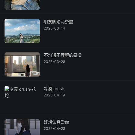
朋友脚踏两条船
2025-03-14
不沟通不理解的感情
2025-03-28
冷漠 crush
2025-04-19
好想认真爱你
2025-04-28