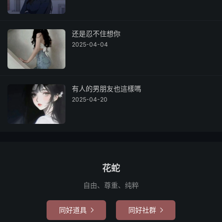
还是忍不住想你
2025-04-04
有人的男朋友也這樣嗎
2025-04-20
花蛇
自由、尊重、纯粹
同好道具
同好社群

