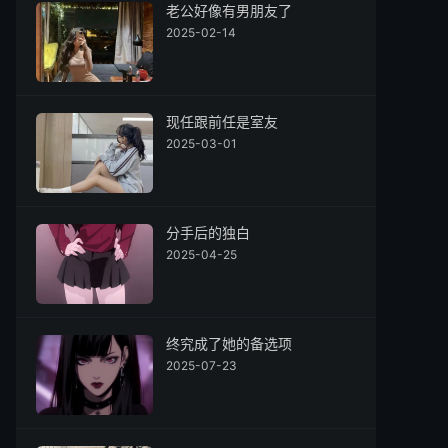
老公好像有男朋友了
2025-02-14
现任跟前任是室友
2025-03-01
分手后的独白
2025-04-25
终究成了她的备选项
2025-07-23