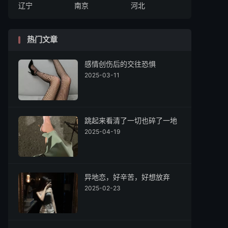
辽宁
南京
河北
热门文章
感情创伤后的交往恐惧
2025-03-11
跳起来看清了一切也碎了一地
2025-04-19
异地恋，好辛苦，好想放弃
2025-02-23