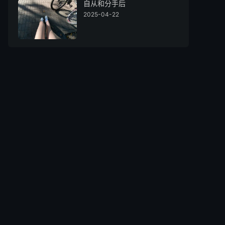
自从和分手后
2025-04-22