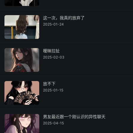
这一次，我真的放弃了
2025-01-24
暧昧拉扯
2025-02-03
放不下
2025-01-15
男友最近跟一个刚认识的异性聊天
2025-04-15