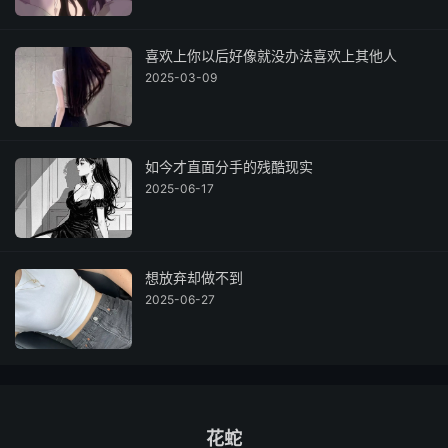
喜欢上你以后好像就没办法喜欢上其他人
2025-03-09
如今才直面分手的残酷现实
2025-06-17
想放弃却做不到
2025-06-27
花蛇