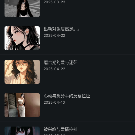
2025-03-23
出軌对象居然是。。
2025-04-22
磨合期的爱与迷茫
2025-04-22
心动与想分手的反复拉扯
2025-04-10
被兴趣与爱情拉扯