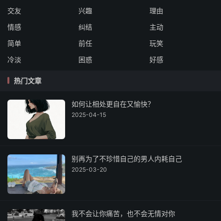
交友
兴趣
理由
情感
纠结
主动
简单
前任
玩笑
冷淡
困惑
好感
热门文章
如何让相处更自在又愉快？
2025-04-15
别再为了不珍惜自己的男人内耗自己
2025-03-20
我不会让你痛苦，也不会无情对你